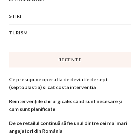
STIRI
TURISM
RECENTE
Ce presupune operatia de deviatie de sept
(septoplastia) si cat costa interventia
Reintervențiile chirurgicale: când sunt necesare și
cum sunt planificate
De ce retailul continuă să fie unul dintre cei mai mari
angajatori din România