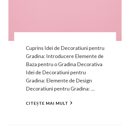
Cuprins Idei de Decoratiuni pentru
Gradina: Introducere Elemente de
Baza pentru o Gradina Decorativa
Idei de Decoratiuni pentru
Gradina: Elemente de Design
Decoratiuni pentru Gradina: …
CITEȘTE MAI MULT