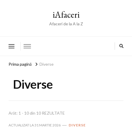
iAfaceri
Afaceri de la A la Z
Prima pagină
Diverse
Diverse
Arăt: 1 - 10 din 10 REZULTATE
ACTUALIZAT LA
31 MARTIE 2026
DIVERSE