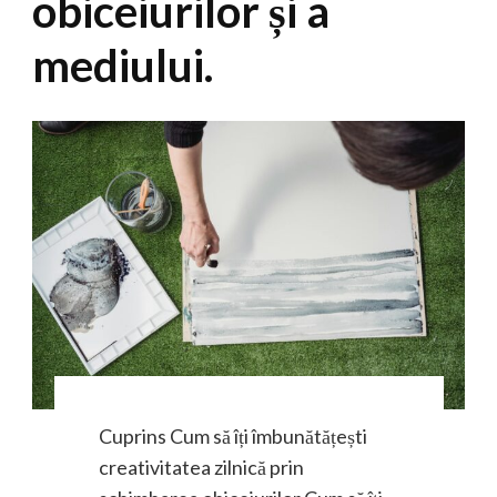
obiceiurilor și a
mediului.
Cuprins Cum să îți îmbunătățești
creativitatea zilnică prin