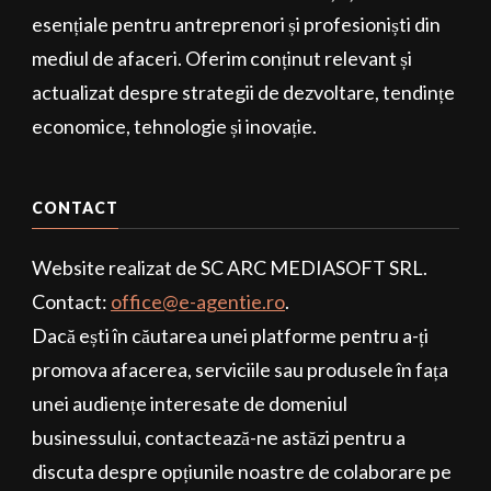
esențiale pentru antreprenori și profesioniști din
mediul de afaceri. Oferim conținut relevant și
actualizat despre strategii de dezvoltare, tendințe
economice, tehnologie și inovație.
CONTACT
Website realizat de SC ARC MEDIASOFT SRL.
Contact:
office@e-agentie.ro
.
Dacă ești în căutarea unei platforme pentru a-ți
promova afacerea, serviciile sau produsele în fața
unei audiențe interesate de domeniul
businessului, contactează-ne astăzi pentru a
discuta despre opțiunile noastre de colaborare pe