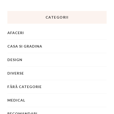
CATEGORII
AFACERI
CASA SI GRADINA
DESIGN
DIVERSE
FĂRĂ CATEGORIE
MEDICAL
RECOMANDARI