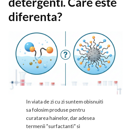
detergenti. Care este
diferenta?
In viata de zi cu zi suntem obisnuiti
sa folosim produse pentru
curatarea hainelor, dar adesea
termenii “surfactanti” si