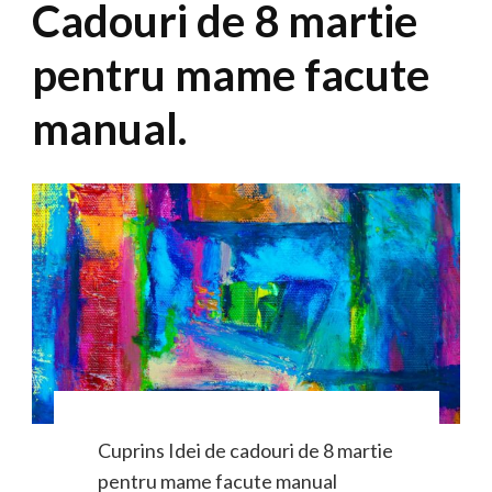
Cadouri de 8 martie
pentru mame facute
manual.
Cuprins Idei de cadouri de 8 martie
pentru mame facute manual