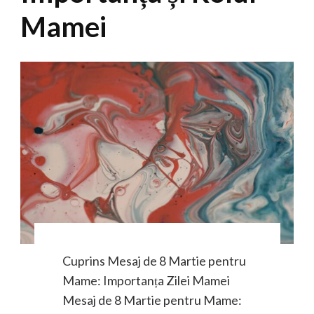
Mamei
Cuprins Mesaj de 8 Martie pentru
Mame: Importanța Zilei Mamei
Mesaj de 8 Martie pentru Mame: