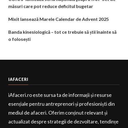
măsuri care pot reduce deficitul bugetar
Mixit lansează Marele Calendar de Advent 2025
Banda kinesiologică – tot ce trebuie să știi înainte să
o folosești
IAFACERI
iAfaceri.ro este sursa ta de informații și resurse
esențiale pentru antreprenori și profesioniști din
mediul de afaceri. Oferim conținut relevant și
actualizat despre strategii de dezvoltare, tendințe