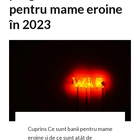
pentru mame eroine
în 2023
Cuprins Ce sunt banii pentru mame
eroine și de ce sunt atât de