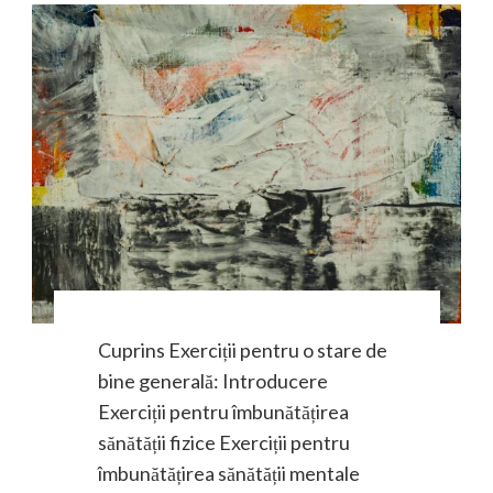
Cuprins Exerciții pentru o stare de
bine generală: Introducere
Exerciții pentru îmbunătățirea
sănătății fizice Exerciții pentru
îmbunătățirea sănătății mentale