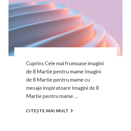
Cuprins Cele mai frumoase imagini
de 8 Martie pentru mame Imagini
de 8 Martie pentru mame cu
mesaje inspiratoare Imagini de 8
Martie pentru mame …
CITEȘTE MAI MULT