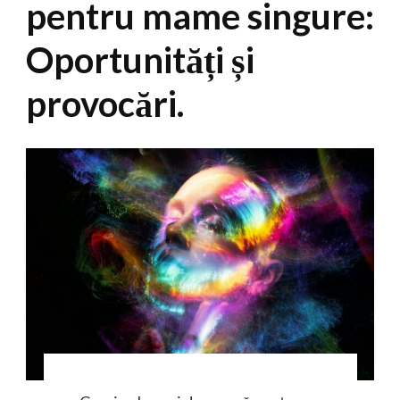
pentru mame singure:
Oportunități și
provocări.