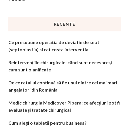
RECENTE
Ce presupune operatia de deviatie de sept
(septoplastia) si cat costa interventia
Reintervențiile chirurgicale: când sunt necesare și
cum sunt planificate
De ce retailul continuă să fie unul dintre cei mai mari
angajatori din România
Medic chirurg la Medicover Pipera: ce afecțiuni pot fi
evaluate și tratate chirurgical
Cum alegi o tabletă pentru business?