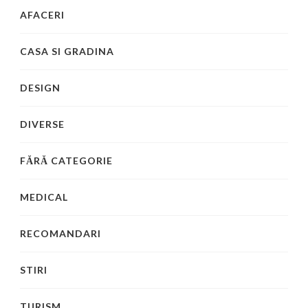
AFACERI
CASA SI GRADINA
DESIGN
DIVERSE
FĂRĂ CATEGORIE
MEDICAL
RECOMANDARI
STIRI
TURISM