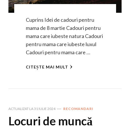
Cuprins Idei de cadouri pentru
mama de 8 martie Cadouri pentru
mama care iubeste natura Cadouri
pentru mama care iubeste luxul
Cadouri pentru mama care …
CITEȘTE MAI MULT
ACTUALIZAT LA
31 IULIE 2024
RECOMANDARI
Locuri de muncă