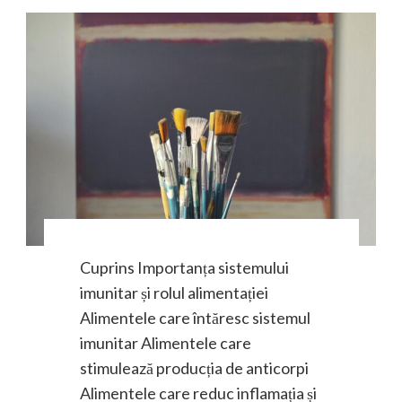
Cuprins Importanța sistemului
imunitar și rolul alimentației
Alimentele care întăresc sistemul
imunitar Alimentele care
stimulează producția de anticorpi
Alimentele care reduc inflamația și