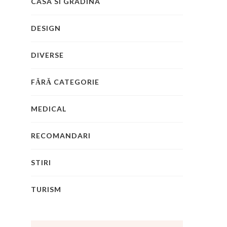
CASA SI GRADINA
DESIGN
DIVERSE
FĂRĂ CATEGORIE
MEDICAL
RECOMANDARI
STIRI
TURISM