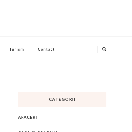
Turism
Contact
CATEGORII
AFACERI