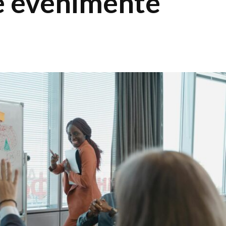
e evenimente