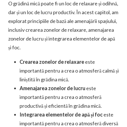
O grădină mică poate fi un loc de relaxare și odihnă,
dar și un loc de lucru productiv. În acest capitol, am
explorat principiile de bază ale amenajării spațiului,
inclusiv crearea zonelor de relaxare, amenajarea
zonelor de lucru și integrarea elementelor de apă
și foc.
Crearea zonelor de relaxare
este
importantă pentru a crea o atmosferă calmă și
liniștită în grădina mică.
Amenajarea zonelor de lucru
este
importantă pentru a crea o atmosferă
productivă și eficientă în grădina mică.
Integrarea elementelor de apă și foc
este
importantă pentru a crea o atmosferă diversă