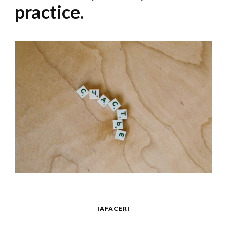
practice.
IAFACERI