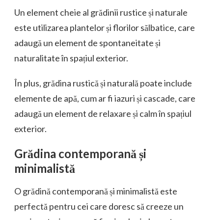
Un element cheie al grădinii rustice și naturale
este utilizarea plantelor și florilor sălbatice, care
adaugă un element de spontaneitate și
naturalitate în spațiul exterior.
În plus, grădina rustică și naturală poate include
elemente de apă, cum ar fi iazuri și cascade, care
adaugă un element de relaxare și calm în spațiul
exterior.
Grădina contemporană și
minimalistă
O grădină contemporană și minimalistă este
perfectă pentru cei care doresc să creeze un