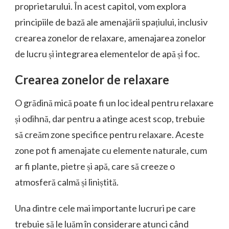
proprietarului. În acest capitol, vom explora
principiile de bază ale amenajării spațiului, inclusiv
crearea zonelor de relaxare, amenajarea zonelor
de lucru și integrarea elementelor de apă și foc.
Crearea zonelor de relaxare
O grădină mică poate fi un loc ideal pentru relaxare
și odihnă, dar pentru a atinge acest scop, trebuie
să creăm zone specifice pentru relaxare. Aceste
zone pot fi amenajate cu elemente naturale, cum
ar fi plante, pietre și apă, care să creeze o
atmosferă calmă și liniștită.
Una dintre cele mai importante lucruri pe care
trebuie să le luăm în considerare atunci când