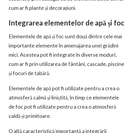
cum ar fi plante și decorațiuni.
Integrarea elementelor de apă și foc
Elementele de apă și foc sunt două dintre cele mai
importante elemente în amenajarea unei grădini
mici. Acestea pot fi integrate în diverse moduri,
cum ar fi prin utilizarea de fântâni, cascade, piscine
și focuri de tabără.
Elementele de apă pot fi utilizate pentru a crea o
atmosferă calmă și liniștită, în timp ce elementele
de foc pot fi utilizate pentru a crea o atmosferă
caldă și primitoare.
O altă caracteristică importantă a integrării