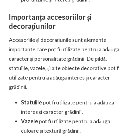
Importanța accesoriilor și
decorațiunilor
Accesoriile și decorațiunile sunt elemente
importante care pot fi utilizate pentru a adăuga
caracter și personalitate grădinii. De pildă,
statuiile, vazele, și alte obiecte decorative pot fi
utilizate pentru a adăuga interes și caracter
grădinii.
Statuiile
pot fi utilizate pentru a adăuga
interes și caracter grădinii.
Vazele
pot fi utilizate pentru a adăuga
culoare și textură grădinii.