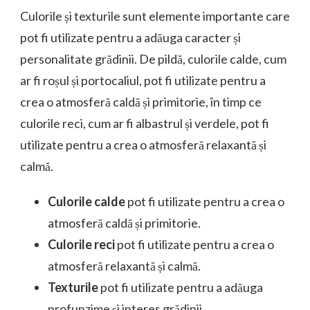
Culorile și texturile sunt elemente importante care
pot fi utilizate pentru a adăuga caracter și
personalitate grădinii. De pildă, culorile calde, cum
ar fi roșul și portocaliul, pot fi utilizate pentru a
crea o atmosferă caldă și primitorie, în timp ce
culorile reci, cum ar fi albastrul și verdele, pot fi
utilizate pentru a crea o atmosferă relaxantă și
calmă.
Culorile calde
pot fi utilizate pentru a crea o
atmosferă caldă și primitorie.
Culorile reci
pot fi utilizate pentru a crea o
atmosferă relaxantă și calmă.
Texturile
pot fi utilizate pentru a adăuga
profunzime și interes grădinii.