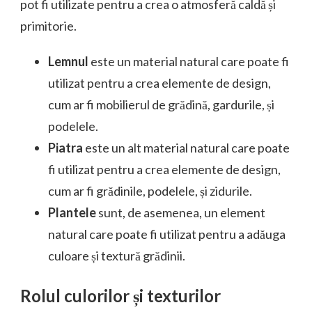
pot fi utilizate pentru a crea o atmosferă caldă și
primitorie.
Lemnul
este un material natural care poate fi
utilizat pentru a crea elemente de design,
cum ar fi mobilierul de grădină, gardurile, și
podelele.
Piatra
este un alt material natural care poate
fi utilizat pentru a crea elemente de design,
cum ar fi grădinile, podelele, și zidurile.
Plantele
sunt, de asemenea, un element
natural care poate fi utilizat pentru a adăuga
culoare și textură grădinii.
Rolul culorilor și texturilor