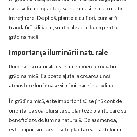
care să fie compacte și să nu necesite prea multă
întreținere. De pildă, plantele cu flori, cum ar fi
trandafirii și liliacul, sunt o alegere bună pentru
grădina mică.
Importanța iluminării naturale
Iluminarea naturală este un element crucial în
grădina mică. Ea poate ajuta la crearea unei
atmosfere luminoase și primitoare în grădină.
În grădina mică, este important să se țină cont de
orientarea soarelui și să se planteze plante care să
beneficieze de lumina naturală. De asemenea,
este important să se evite plantarea plantelor în