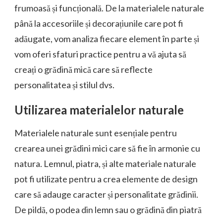
frumoasă și funcțională. De la materialele naturale
până la accesoriile și decorațiunile care pot fi
adăugate, vom analiza fiecare element în parte și
vom oferi sfaturi practice pentru a vă ajuta să
creați o grădină mică care să reflecte
personalitatea și stilul dvs.
Utilizarea materialelor naturale
Materialele naturale sunt esențiale pentru
crearea unei grădini mici care să fie în armonie cu
natura. Lemnul, piatra, și alte materiale naturale
pot fi utilizate pentru a crea elemente de design
care să adauge caracter și personalitate grădinii.
De pildă, o podea din lemn sau o grădină din piatră