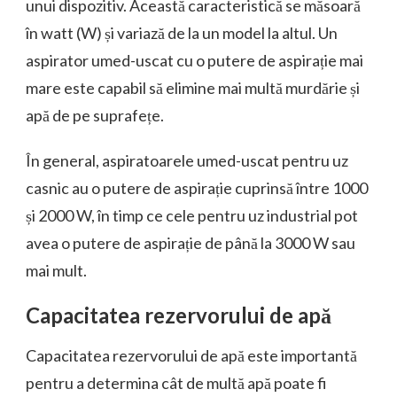
unui dispozitiv. Această caracteristică se măsoară
în watt (W) și variază de la un model la altul. Un
aspirator umed-uscat cu o putere de aspirație mai
mare este capabil să elimine mai multă murdărie și
apă de pe suprafețe.
În general, aspiratoarele umed-uscat pentru uz
casnic au o putere de aspirație cuprinsă între 1000
și 2000 W, în timp ce cele pentru uz industrial pot
avea o putere de aspirație de până la 3000 W sau
mai mult.
Capacitatea rezervorului de apă
Capacitatea rezervorului de apă este importantă
pentru a determina cât de multă apă poate fi