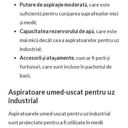
Putere de aspirație moderată
, care este
suficientă pentru curățarea suprafețelor mici
și medii;
Capacitatea rezervorului de apă
, care este
mai mică decât cea a aspiratoarelor pentru uz
industrial;
Accesorii și atașamente
, cum ar fi perii și
furtunuri, care sunt incluse în pachetul de
bază.
Aspiratoare umed-uscat pentru uz
industrial
Aspiratoarele umed-uscat pentru uz industrial
sunt proiectate pentru a fi utilizate în medii