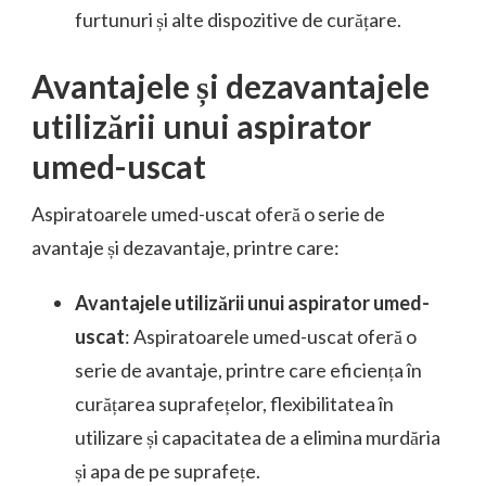
furtunuri și alte dispozitive de curățare.
Avantajele și dezavantajele
utilizării unui aspirator
umed-uscat
Aspiratoarele umed-uscat oferă o serie de
avantaje și dezavantaje, printre care:
Avantajele utilizării unui aspirator umed-
uscat
: Aspiratoarele umed-uscat oferă o
serie de avantaje, printre care eficiența în
curățarea suprafețelor, flexibilitatea în
utilizare și capacitatea de a elimina murdăria
și apa de pe suprafețe.