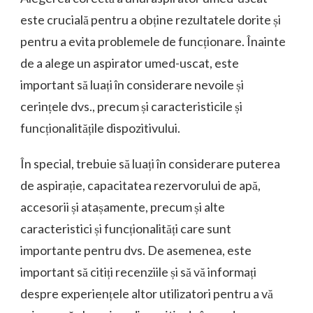
este crucială pentru a obține rezultatele dorite și
pentru a evita problemele de funcționare. Înainte
de a alege un aspirator umed-uscat, este
important să luați în considerare nevoile și
cerințele dvs., precum și caracteristicile și
funcționalitățile dispozitivului.
În special, trebuie să luați în considerare puterea
de aspirație, capacitatea rezervorului de apă,
accesorii și atașamente, precum și alte
caracteristici și funcționalități care sunt
importante pentru dvs. De asemenea, este
important să citiți recenziile și să vă informați
despre experiențele altor utilizatori pentru a vă