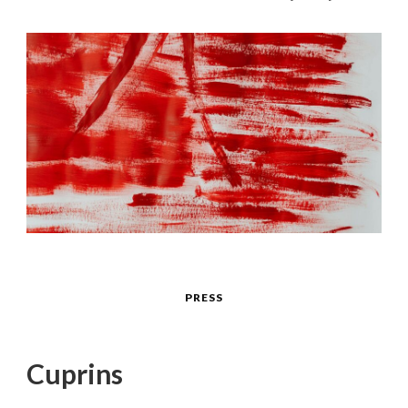
PRESS
Cuprins