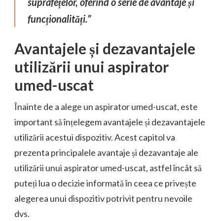
suprafețelor, oferind o serie de avantaje și
funcționalități.”
Avantajele și dezavantajele
utilizării unui aspirator
umed-uscat
Înainte de a alege un aspirator umed-uscat, este
important să înțelegem avantajele și dezavantajele
utilizării acestui dispozitiv. Acest capitol va
prezenta principalele avantaje și dezavantaje ale
utilizării unui aspirator umed-uscat, astfel încât să
puteți lua o decizie informată în ceea ce privește
alegerea unui dispozitiv potrivit pentru nevoile
dvs.