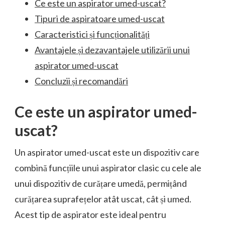
Ce este un aspirator umed-uscat?
Tipuri de aspiratoare umed-uscat
Caracteristici și funcționalități
Avantajele și dezavantajele utilizării unui
aspirator umed-uscat
Concluzii și recomandări
Ce este un aspirator umed-
uscat?
Un aspirator umed-uscat este un dispozitiv care
combină funcțiile unui aspirator clasic cu cele ale
unui dispozitiv de curățare umedă, permițând
curățarea suprafețelor atât uscat, cât și umed.
Acest tip de aspirator este ideal pentru