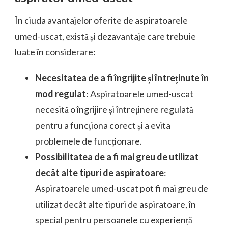
În ciuda avantajelor oferite de aspiratoarele
umed-uscat, există și dezavantaje care trebuie
luate în considerare:
Necesitatea de a fi îngrijite și întreținute în
mod regulat
: Aspiratoarele umed-uscat
necesită o îngrijire și întreținere regulată
pentru a funcționa corect și a evita
problemele de funcționare.
Possibilitatea de a fi mai greu de utilizat
decât alte tipuri de aspiratoare
:
Aspiratoarele umed-uscat pot fi mai greu de
utilizat decât alte tipuri de aspiratoare, în
special pentru persoanele cu experiență