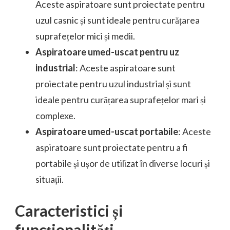
Aceste aspiratoare sunt proiectate pentru
uzul casnic și sunt ideale pentru curățarea
suprafețelor mici și medii.
Aspiratoare umed-uscat pentru uz
industrial
: Aceste aspiratoare sunt
proiectate pentru uzul industrial și sunt
ideale pentru curățarea suprafețelor mari și
complexe.
Aspiratoare umed-uscat portabile
: Aceste
aspiratoare sunt proiectate pentru a fi
portabile și ușor de utilizat în diverse locuri și
situații.
Caracteristici și
funcționalități