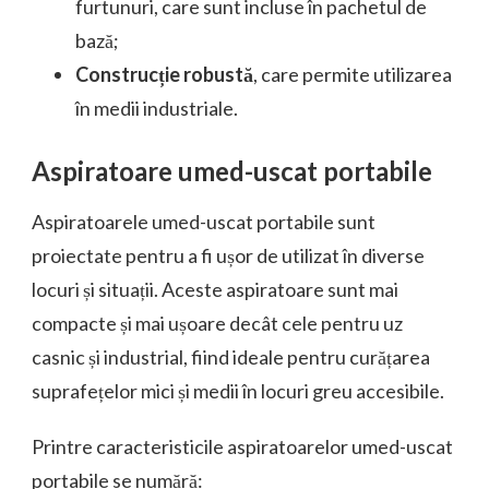
furtunuri, care sunt incluse în pachetul de
bază;
Construcție robustă
, care permite utilizarea
în medii industriale.
Aspiratoare umed-uscat portabile
Aspiratoarele umed-uscat portabile sunt
proiectate pentru a fi ușor de utilizat în diverse
locuri și situații. Aceste aspiratoare sunt mai
compacte și mai ușoare decât cele pentru uz
casnic și industrial, fiind ideale pentru curățarea
suprafețelor mici și medii în locuri greu accesibile.
Printre caracteristicile aspiratoarelor umed-uscat
portabile se numără: