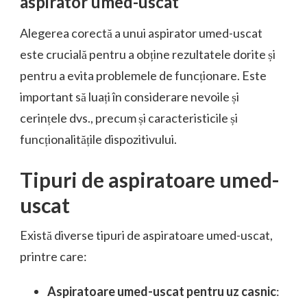
aspirator umed-uscat
Alegerea corectă a unui aspirator umed-uscat
este crucială pentru a obține rezultatele dorite și
pentru a evita problemele de funcționare. Este
important să luați în considerare nevoile și
cerințele dvs., precum și caracteristicile și
funcționalitățile dispozitivului.
Tipuri de aspiratoare umed-
uscat
Există diverse tipuri de aspiratoare umed-uscat,
printre care:
Aspiratoare umed-uscat pentru uz casnic
: