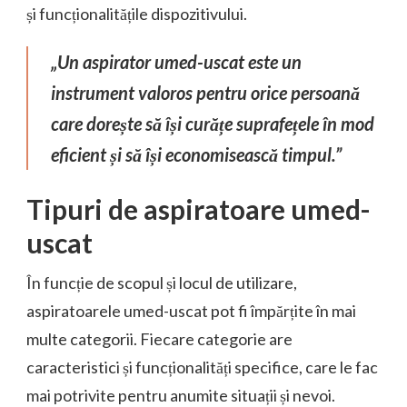
și funcționalitățile dispozitivului.
„Un aspirator umed-uscat este un
instrument valoros pentru orice persoană
care dorește să își curățe suprafețele în mod
eficient și să își economisească timpul.”
Tipuri de aspiratoare umed-
uscat
În funcție de scopul și locul de utilizare,
aspiratoarele umed-uscat pot fi împărțite în mai
multe categorii. Fiecare categorie are
caracteristici și funcționalități specifice, care le fac
mai potrivite pentru anumite situații și nevoi.