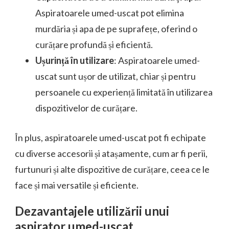
Aspiratoarele umed-uscat pot elimina
murdăria și apa de pe suprafețe, oferind o
curățare profundă și eficientă.
Ușurință în utilizare
: Aspiratoarele umed-
uscat sunt ușor de utilizat, chiar și pentru
persoanele cu experiență limitată în utilizarea
dispozitivelor de curățare.
În plus, aspiratoarele umed-uscat pot fi echipate
cu diverse accesorii și atașamente, cum ar fi perii,
furtunuri și alte dispozitive de curățare, ceea ce le
face și mai versatile și eficiente.
Dezavantajele utilizării unui
aspirator umed-uscat