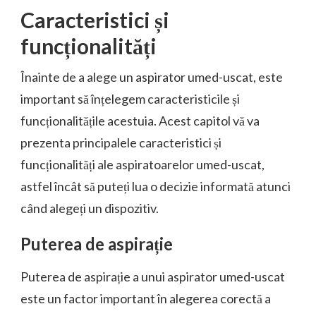
Caracteristici și
funcționalități
Înainte de a alege un aspirator umed-uscat, este
important să înțelegem caracteristicile și
funcționalitățile acestuia. Acest capitol vă va
prezenta principalele caracteristici și
funcționalități ale aspiratoarelor umed-uscat,
astfel încât să puteți lua o decizie informată atunci
când alegeți un dispozitiv.
Puterea de aspirație
Puterea de aspirație a unui aspirator umed-uscat
este un factor important în alegerea corectă a