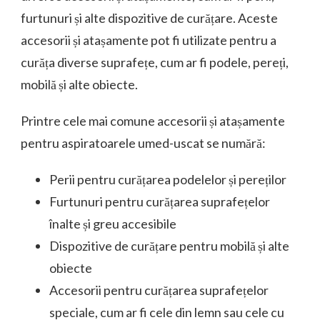
furtunuri și alte dispozitive de curățare. Aceste
accesorii și atașamente pot fi utilizate pentru a
curăța diverse suprafețe, cum ar fi podele, pereți,
mobilă și alte obiecte.
Printre cele mai comune accesorii și atașamente
pentru aspiratoarele umed-uscat se numără:
Perii pentru curățarea podelelor și pereților
Furtunuri pentru curățarea suprafețelor
înalte și greu accesibile
Dispozitive de curățare pentru mobilă și alte
obiecte
Accesorii pentru curățarea suprafețelor
speciale, cum ar fi cele din lemn sau cele cu