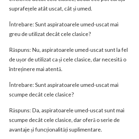
suprafețele atât uscat, cât și umed.
Întrebare: Sunt aspiratoarele umed-uscat mai
greu de utilizat decât cele clasice?
Răspuns: Nu, aspiratoarele umed-uscat sunt la fel
de ușor de utilizat ca și cele clasice, dar necesită o
întreținere mai atentă.
Întrebare: Sunt aspiratoarele umed-uscat mai
scumpe decât cele clasice?
Răspuns: Da, aspiratoarele umed-uscat sunt mai
scumpe decât cele clasice, dar oferă o serie de
avantaje și funcționalități suplimentare.