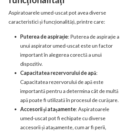
Aspiratoarele umed-uscat pot avea diverse
caracteristici și funcționalități, printre care:
Puterea de aspirație
: Puterea de aspirație a
unui aspirator umed-uscat este un factor
important în alegerea corectă a unui
dispozitiv.
Capacitatea rezervorului de apă
:
Capacitatea rezervorului de apă este
importantă pentru a determina cât de multă
apă poate fi utilizată în procesul de curățare.
Accesorii și atașamente
: Aspiratoarele
umed-uscat pot fi echipate cu diverse
accesorii și atașamente, cum ar fi perii,