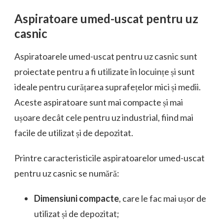
Aspiratoare umed-uscat pentru uz
casnic
Aspiratoarele umed-uscat pentru uz casnic sunt
proiectate pentru a fi utilizate în locuințe și sunt
ideale pentru curățarea suprafețelor mici și medii.
Aceste aspiratoare sunt mai compacte și mai
ușoare decât cele pentru uz industrial, fiind mai
facile de utilizat și de depozitat.
Printre caracteristicile aspiratoarelor umed-uscat
pentru uz casnic se numără:
Dimensiuni compacte
, care le fac mai ușor de
utilizat și de depozitat;