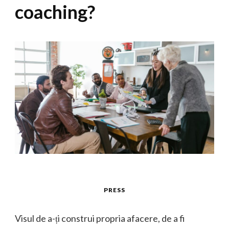
coaching?
PRESS
Visul de a-ți construi propria afacere, de a fi