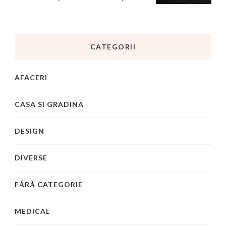
CATEGORII
AFACERI
CASA SI GRADINA
DESIGN
DIVERSE
FĂRĂ CATEGORIE
MEDICAL