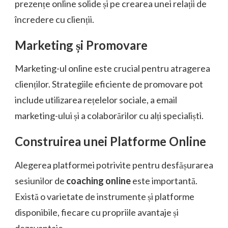
prezențe online solide și pe crearea unei relații de
încredere cu clienții.
Marketing și Promovare
Marketing-ul online este crucial pentru atragerea
clienților. Strategiile eficiente de promovare pot
include utilizarea rețelelor sociale, a email
marketing-ului și a colaborărilor cu alți specialiști.
Construirea unei Platforme Online
Alegerea platformei potrivite pentru desfășurarea
sesiunilor de
coaching online
este importantă.
Există o varietate de instrumente și platforme
disponibile, fiecare cu propriile avantaje și
dezavantaje.