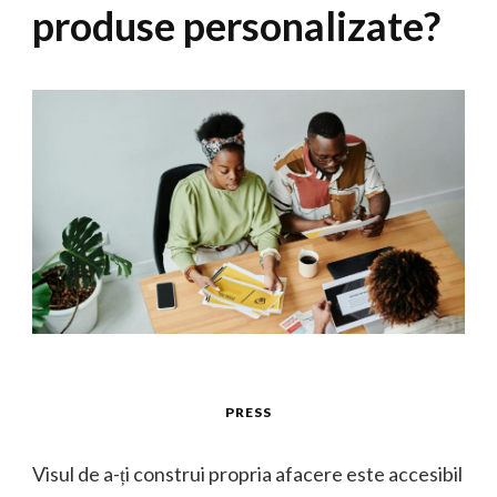
produse personalizate?
PRESS
Visul de a-ți construi propria afacere este accesibil