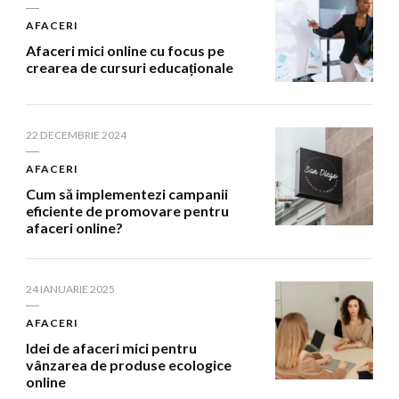
AFACERI
Afaceri mici online cu focus pe
crearea de cursuri educaționale
22 DECEMBRIE 2024
AFACERI
Cum să implementezi campanii
eficiente de promovare pentru
afaceri online?
24 IANUARIE 2025
AFACERI
Idei de afaceri mici pentru
vânzarea de produse ecologice
online