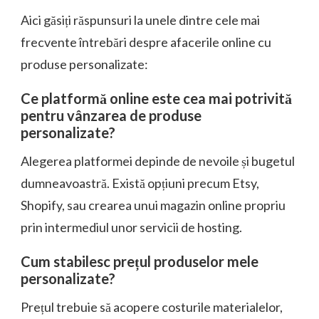
Aici găsiți răspunsuri la unele dintre cele mai
frecvente întrebări despre afacerile online cu
produse personalizate:
Ce platformă online este cea mai potrivită
pentru vânzarea de produse
personalizate?
Alegerea platformei depinde de nevoile și bugetul
dumneavoastră. Există opțiuni precum Etsy,
Shopify, sau crearea unui magazin online propriu
prin intermediul unor servicii de hosting.
Cum stabilesc prețul produselor mele
personalizate?
Prețul trebuie să acopere costurile materialelor,