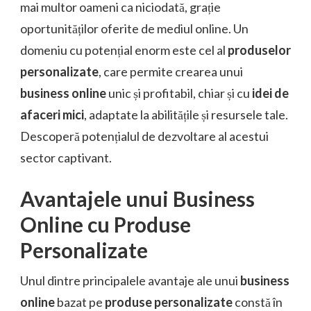
mai multor oameni ca niciodată, grație
oportunităților oferite de mediul online. Un
domeniu cu potențial enorm este cel al
produselor
personalizate
, care permite crearea unui
business online
unic și profitabil, chiar și cu
idei de
afaceri mici
, adaptate la abilitățile și resursele tale.
Descoperă potențialul de dezvoltare al acestui
sector captivant.
Avantajele unui Business
Online cu Produse
Personalizate
Unul dintre principalele avantaje ale unui
business
online
bazat pe
produse personalizate
constă în