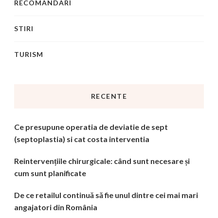
RECOMANDARI
STIRI
TURISM
RECENTE
Ce presupune operatia de deviatie de sept
(septoplastia) si cat costa interventia
Reintervențiile chirurgicale: când sunt necesare și
cum sunt planificate
De ce retailul continuă să fie unul dintre cei mai mari
angajatori din România