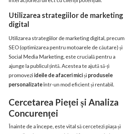
interacționezi direct cu clienții potențiali.
Utilizarea strategiilor de marketing
digital
Utilizarea strategiilor de marketing digital, precum
SEO (optimizarea pentru motoarele de căutare) și
Social Media Marketing, este crucială pentru a
ajunge la publicul țintă. Acestea te ajută să-ți
promovezi
ideile de afaceri mici
și
produsele
personalizate
într-un mod eficient și rentabil.
Cercetarea Pieței și Analiza
Concurenței
Înainte de a începe, este vital să cercetezi piața și