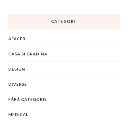
CATEGORII
AFACERI
CASA SI GRADINA
DESIGN
DIVERSE
FĂRĂ CATEGORIE
MEDICAL