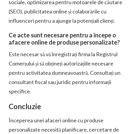
sociale, optimizarea pentru motoarele de căutare
(SEO), publicitatea online și colaborările cu
influenceri pentru a ajunge la potențiali clienți.
Ce acte sunt necesare pentru a începe o
afacere online de produse personalizate?
Este necesar să vă înregistrați firma la Registrul
Comerțului și să obțineți autorizațiile necesare
pentru activitatea dumneavoastră. Consultați un
consultant fiscal sau juridic pentru informații
specifice.
Concluzie
Începerea unei afaceri online cu produse
personalizate necesită planificare, cercetare de