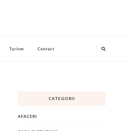
Turism
Contact
CATEGORII
AFACERI