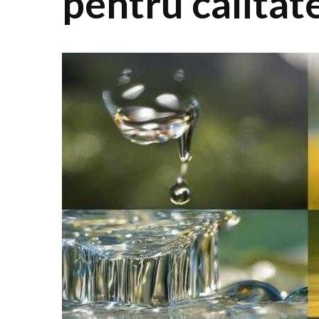
pentru calitate