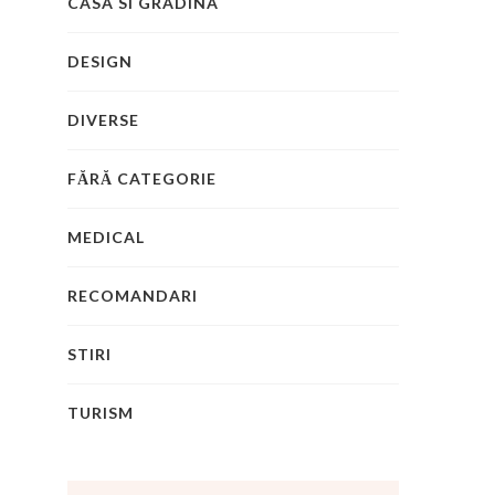
CASA SI GRADINA
DESIGN
DIVERSE
FĂRĂ CATEGORIE
MEDICAL
RECOMANDARI
STIRI
TURISM