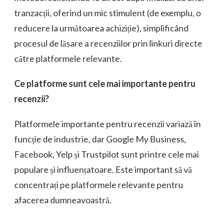
tranzacții, oferind un mic stimulent (de exemplu, o
reducere la următoarea achiziție), simplificând
procesul de lăsare a recenziilor prin linkuri directe
către platformele relevante.
Ce platforme sunt cele mai importante pentru
recenzii?
Platformele importante pentru recenzii variază în
funcție de industrie, dar Google My Business,
Facebook, Yelp și Trustpilot sunt printre cele mai
populare și influențatoare. Este important să vă
concentrați pe platformele relevante pentru
afacerea dumneavoastră.