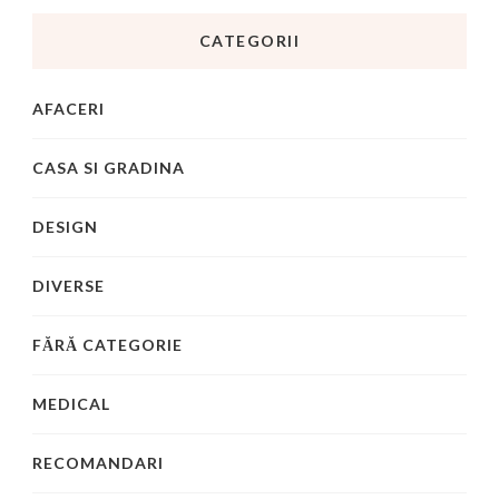
CATEGORII
AFACERI
CASA SI GRADINA
DESIGN
DIVERSE
FĂRĂ CATEGORIE
MEDICAL
RECOMANDARI