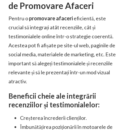
de Promovare Afaceri
Pentru o
promovare afaceri
eficientă, este
crucial să integrați atât recenziile, cât și
testimonialele online într-o strategie coerentă.
Acestea pot fi afișate pe site-ul web, paginile de
social media, materialele de marketing, etc. Este
important să alegeți testimonialele și recenziile
relevante și să le prezentați într-un mod vizual
atractiv.
Beneficii cheie ale integrării
recenziilor și testimonialelor:
Creșterea încrederii clienților.
Îmbunătățirea poziționării în motoarele de