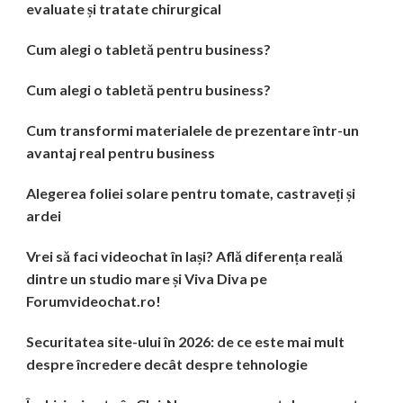
evaluate și tratate chirurgical
Cum alegi o tabletă pentru business?
Cum alegi o tabletă pentru business?
Cum transformi materialele de prezentare într-un
avantaj real pentru business
Alegerea foliei solare pentru tomate, castraveți și
ardei
Vrei să faci videochat în Iași? Află diferența reală
dintre un studio mare și Viva Diva pe
Forumvideochat.ro!
Securitatea site-ului în 2026: de ce este mai mult
despre încredere decât despre tehnologie