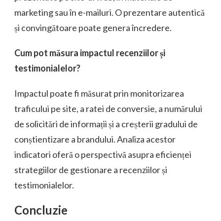
marketing sau în e-mailuri. O prezentare autentică
și convingătoare poate genera încredere.
Cum pot măsura impactul recenziilor și
testimonialelor?
Impactul poate fi măsurat prin monitorizarea
traficului pe site, a ratei de conversie, a numărului
de solicitări de informații și a creșterii gradului de
conștientizare a brandului. Analiza acestor
indicatori oferă o perspectivă asupra eficienței
strategiilor de gestionare a recenziilor și
testimonialelor.
Concluzie