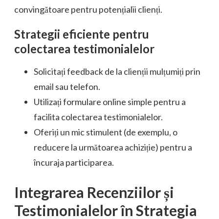
convingătoare pentru potențialii clienți.
Strategii eficiente pentru
colectarea testimonialelor
Solicitați feedback de la clienții mulțumiți prin
email sau telefon.
Utilizați formulare online simple pentru a
facilita colectarea testimonialelor.
Oferiți un mic stimulent (de exemplu, o
reducere la următoarea achiziție) pentru a
încuraja participarea.
Integrarea Recenziilor și
Testimonialelor în Strategia