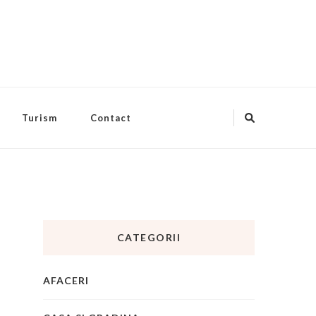
Turism
Contact
CATEGORII
AFACERI