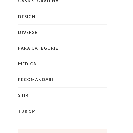
CASA SI GRADINA
DESIGN
DIVERSE
FĂRĂ CATEGORIE
MEDICAL
RECOMANDARI
STIRI
TURISM