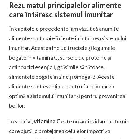
Rezumatul principalelor alimente
care întăresc sistemul imunitar
În capitolele precedente, am văzut că anumite
alimente sunt mai eficiente în întărirea sistemului
imunitar. Acestea includ fructele și legumele
bogate în vitamina C, sursele de proteine și
aminoacizi esențiali, grăsimile sănătoase,
alimentele bogate în zinc și omega-3. Aceste
alimente sunt esențiale pentru funcționarea
optimă a sistemului imunitar și pentru prevenirea
bolilor.
În special,
vitamina C
este un antioxidant puternic
care ajută la protejarea celulelor împotriva