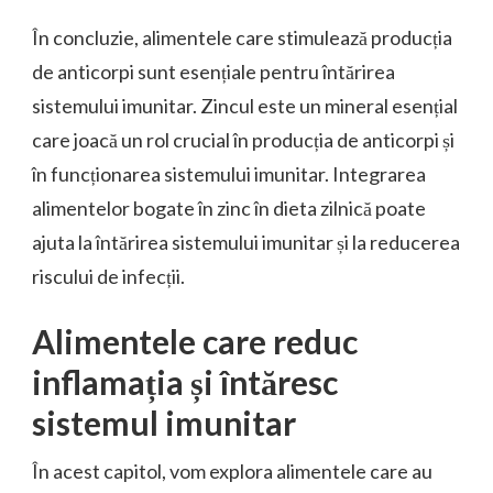
În concluzie, alimentele care stimulează producția
de anticorpi sunt esențiale pentru întărirea
sistemului imunitar. Zincul este un mineral esențial
care joacă un rol crucial în producția de anticorpi și
în funcționarea sistemului imunitar. Integrarea
alimentelor bogate în zinc în dieta zilnică poate
ajuta la întărirea sistemului imunitar și la reducerea
riscului de infecții.
Alimentele care reduc
inflamația și întăresc
sistemul imunitar
În acest capitol, vom explora alimentele care au