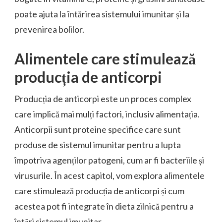
poate ajuta la întărirea sistemului imunitar și la
prevenirea bolilor.
Alimentele care stimulează
producția de anticorpi
Producția de anticorpi este un proces complex
care implică mai mulți factori, inclusiv alimentația.
Anticorpii sunt proteine specifice care sunt
produse de sistemul imunitar pentru a lupta
împotriva agenților patogeni, cum ar fi bacteriile și
virusurile. În acest capitol, vom explora alimentele
care stimulează producția de anticorpi și cum
acestea pot fi integrate în dieta zilnică pentru a
întări sistemul imunitar.