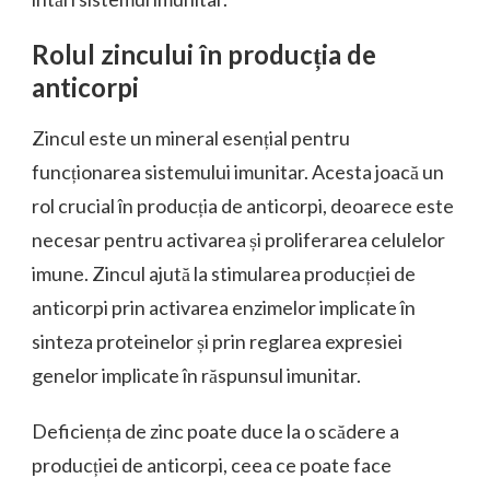
Rolul zincului în producția de
anticorpi
Zincul este un mineral esențial pentru
funcționarea sistemului imunitar. Acesta joacă un
rol crucial în producția de anticorpi, deoarece este
necesar pentru activarea și proliferarea celulelor
imune. Zincul ajută la stimularea producției de
anticorpi prin activarea enzimelor implicate în
sinteza proteinelor și prin reglarea expresiei
genelor implicate în răspunsul imunitar.
Deficiența de zinc poate duce la o scădere a
producției de anticorpi, ceea ce poate face