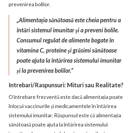
prevenirea bolilor.
„Alimentația sănătoasă este cheia pentru a
întări sistemul imunitar și a preveni bolile.
Consumul regulat de alimente bogate în
vitamina C, proteine și grăsimi sănătoase
poate ajuta la întărirea sistemului imunitar
și la prevenirea bolilor.”
Intrebari/Raspunsuri: Mituri sau Realitate?
O întrebare frecventă este dacă alimentația poate
înlocui vaccinurile și medicamentele în întărirea
sistemului imunitar. Răspunsul este că alimentația
sănătoasă poate ajuta la întărirea sistemului