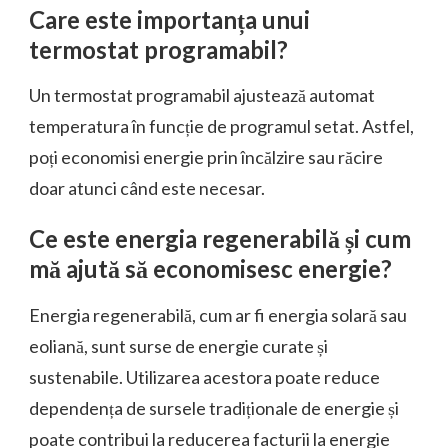
Care este importanța unui
termostat programabil?
Un termostat programabil ajustează automat
temperatura în funcție de programul setat. Astfel,
poți economisi energie prin încălzire sau răcire
doar atunci când este necesar.
Ce este energia regenerabilă și cum
mă ajută să economisesc energie?
Energia regenerabilă, cum ar fi energia solară sau
eoliană, sunt surse de energie curate și
sustenabile. Utilizarea acestora poate reduce
dependența de sursele tradiționale de energie și
poate contribui la reducerea facturii la energie