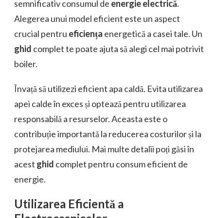
semnificativ consumul de
energie electrică
.
Alegerea unui model eficient este un aspect
crucial pentru
eficiența
energetică a casei tale. Un
ghid
complet te poate ajuta să alegi cel mai potrivit
boiler.
Învață să utilizezi eficient apa caldă. Evita utilizarea
apei calde în exces și optează pentru utilizarea
responsabilă a resurselor. Aceasta este o
contribuție importantă la reducerea costurilor și la
protejarea mediului. Mai multe detalii poți găsi în
acest
ghid
complet pentru consum eficient de
energie.
Utilizarea Eficientă a