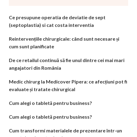
Ce presupune operatia de deviatie de sept
(septoplastia) si cat costa interventia
Reintervențiile chirurgicale: când sunt necesare și
cum sunt planificate
De ce retailul continuă să fie unul dintre cei mai mari
angajatori din România
Medic chirurg la Medicover Pipera: ce afecțiuni pot fi
evaluate și tratate chirurgical
Cum alegi o tabletă pentru business?
Cum alegi o tabletă pentru business?
Cum transformi materialele de prezentare într-un