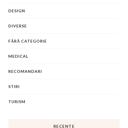
DESIGN
DIVERSE
FĂRĂ CATEGORIE
MEDICAL
RECOMANDARI
STIRI
TURISM
RECENTE