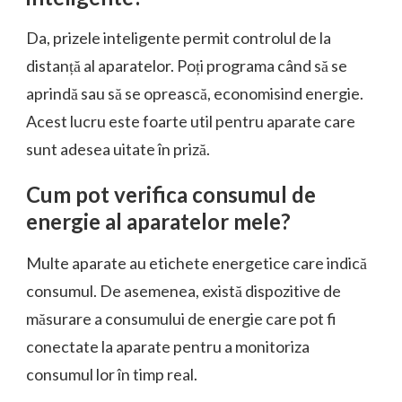
Da, prizele inteligente permit controlul de la
distanță al aparatelor. Poți programa când să se
aprindă sau să se oprească, economisind energie.
Acest lucru este foarte util pentru aparate care
sunt adesea uitate în priză.
Cum pot verifica consumul de
energie al aparatelor mele?
Multe aparate au etichete energetice care indică
consumul. De asemenea, există dispozitive de
măsurare a consumului de energie care pot fi
conectate la aparate pentru a monitoriza
consumul lor în timp real.