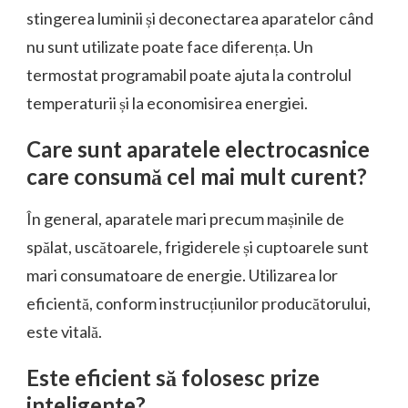
stingerea luminii și deconectarea aparatelor când
nu sunt utilizate poate face diferența. Un
termostat programabil poate ajuta la controlul
temperaturii și la economisirea energiei.
Care sunt aparatele electrocasnice
care consumă cel mai mult curent?
În general, aparatele mari precum mașinile de
spălat, uscătoarele, frigiderele și cuptoarele sunt
mari consumatoare de energie. Utilizarea lor
eficientă, conform instrucțiunilor producătorului,
este vitală.
Este eficient să folosesc prize
inteligente?