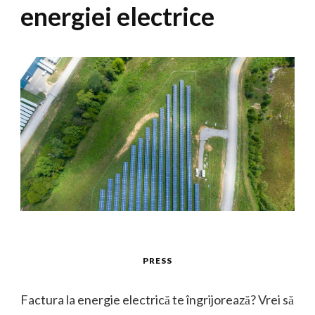
energiei electrice
PRESS
Factura la energie electrică te îngrijorează? Vrei să