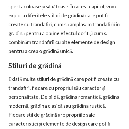
spectaculoase și sănătoase. În acest capitol, vom
explora diferitele stiluri de grădină care pot fi
create cu trandafiri, cum să amplasăm trandafirii în
grădină pentru a obține efectul dorit și cum să
combinăm trandafirii cu alte elemente de design
pentru a crea o grădină unică.
Stiluri de grădină
Există multe stiluri de grădină care pot fi create cu
trandafiri, fiecare cu propriul său caracter și
personalitate. De pildă, grădina romantică, grădina
modernă, grădina clasică sau grădina rustică.
Fiecare stil de grădină are propriile sale
caracteristici și elemente de design care pot fi