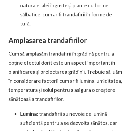
naturale, alei înguste și plante cu forme
sălbatice, cum ar fi trandafirii în forme de
tufă.
Amplasarea trandafirilor
Cum să amplasăm trandafirii în grădină pentru a
obține efectul dorit este un aspect important în
planificarea și proiectarea grădinii. Trebuie să luăm
în considerare factorii cum ar fi lumina, umiditatea,
temperatura și solul pentru a asigura o creștere
sănătoasă a trandafirilor.
Lumina
: trandafirii au nevoie de lumină
suficientă pentru a se dezvolta sănătos, dar