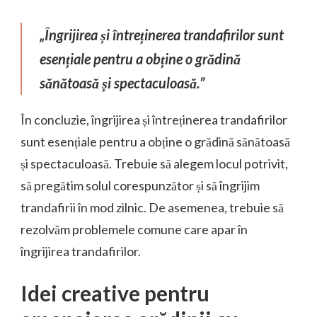
„Îngrijirea și întreținerea trandafirilor sunt
esențiale pentru a obține o grădină
sănătoasă și spectaculoasă.”
În concluzie, îngrijirea și întreținerea trandafirilor
sunt esențiale pentru a obține o grădină sănătoasă
și spectaculoasă. Trebuie să alegem locul potrivit,
să pregătim solul corespunzător și să îngrijim
trandafirii în mod zilnic. De asemenea, trebuie să
rezolvăm problemele comune care apar în
îngrijirea trandafirilor.
Idei creative pentru