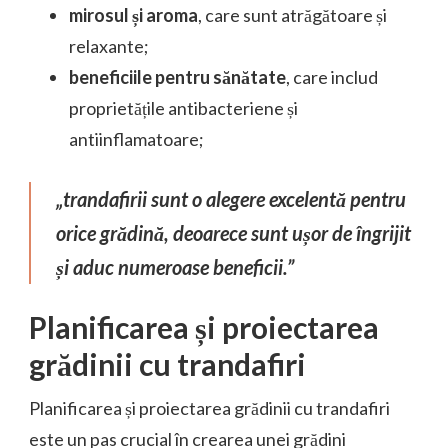
mirosul și aroma
, care sunt atrăgătoare și
relaxante;
beneficiile pentru sănătate
, care includ
proprietățile antibacteriene și
antiinflamatoare;
„trandafirii sunt o alegere excelentă pentru
orice grădină, deoarece sunt ușor de îngrijit
și aduc numeroase beneficii.”
Planificarea și proiectarea
grădinii cu trandafiri
Planificarea și proiectarea grădinii cu trandafiri
este un pas crucial în crearea unei grădini