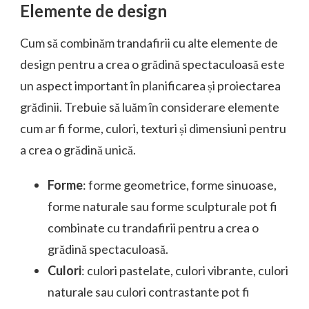
Elemente de design
Cum să combinăm trandafirii cu alte elemente de
design pentru a crea o grădină spectaculoasă este
un aspect important în planificarea și proiectarea
grădinii. Trebuie să luăm în considerare elemente
cum ar fi forme, culori, texturi și dimensiuni pentru
a crea o grădină unică.
Forme
: forme geometrice, forme sinuoase,
forme naturale sau forme sculpturale pot fi
combinate cu trandafirii pentru a crea o
grădină spectaculoasă.
Culori
: culori pastelate, culori vibrante, culori
naturale sau culori contrastante pot fi