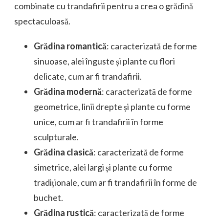
combinate cu trandafirii pentru a crea o grădină
spectaculoasă.
Grădina romantică
: caracterizată de forme
sinuoase, alei înguste și plante cu flori
delicate, cum ar fi trandafirii.
Grădina modernă
: caracterizată de forme
geometrice, linii drepte și plante cu forme
unice, cum ar fi trandafirii în forme
sculpturale.
Grădina clasică
: caracterizată de forme
simetrice, alei largi și plante cu forme
tradiționale, cum ar fi trandafirii în forme de
buchet.
Grădina rustică
: caracterizată de forme