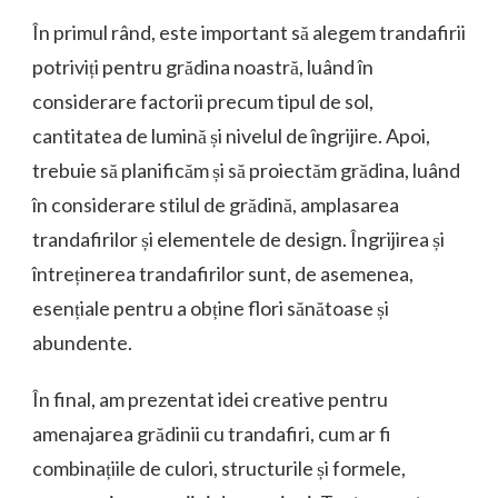
În primul rând, este important să alegem trandafirii
potriviți pentru grădina noastră, luând în
considerare factorii precum tipul de sol,
cantitatea de lumină și nivelul de îngrijire. Apoi,
trebuie să planificăm și să proiectăm grădina, luând
în considerare stilul de grădină, amplasarea
trandafirilor și elementele de design. Îngrijirea și
întreținerea trandafirilor sunt, de asemenea,
esențiale pentru a obține flori sănătoase și
abundente.
În final, am prezentat idei creative pentru
amenajarea grădinii cu trandafiri, cum ar fi
combinațiile de culori, structurile și formele,