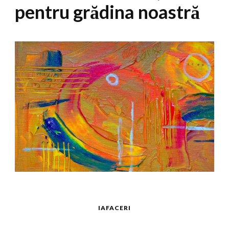
pentru grădina noastră
IAFACERI