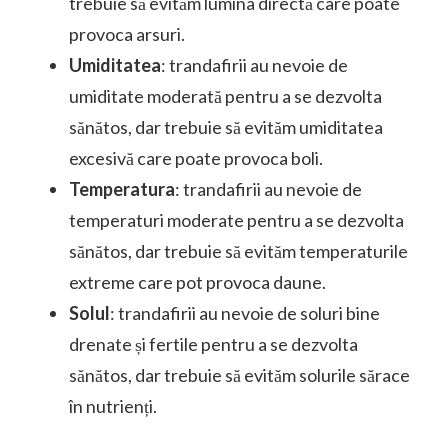
trebuie să evităm lumina directă care poate
provoca arsuri.
Umiditatea
: trandafirii au nevoie de
umiditate moderată pentru a se dezvolta
sănătos, dar trebuie să evităm umiditatea
excesivă care poate provoca boli.
Temperatura
: trandafirii au nevoie de
temperaturi moderate pentru a se dezvolta
sănătos, dar trebuie să evităm temperaturile
extreme care pot provoca daune.
Solul
: trandafirii au nevoie de soluri bine
drenate și fertile pentru a se dezvolta
sănătos, dar trebuie să evităm solurile sărace
în nutrienți.