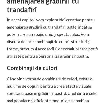
amenajarea grădinii cu
trandafiri
În acest capitol, vom explora idei creative pentru
amenajarea grădinii cu trandafiri, astfel încât să
putem crea un spațiu unic și spectaculos. Vom
discuta despre combinații de culori, structuri și
forme, precum și accesorii și decorațiuni care pot fi
utilizate pentru a personaliza grădina noastră.
Combinații de culori
Când vine vorba de combinații de culori, există o
mulțime de opțiuni pentru a crea efecte vizuale
spectaculoase în grădina noastră. Unul dintre cele
mai populare și eficiente moduri de a combina