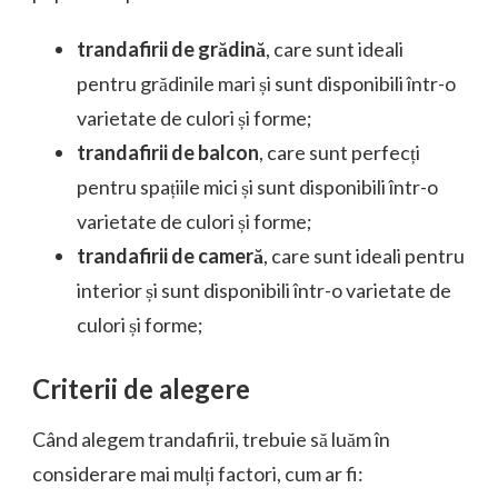
trandafirii de grădină
, care sunt ideali
pentru grădinile mari și sunt disponibili într-o
varietate de culori și forme;
trandafirii de balcon
, care sunt perfecți
pentru spațiile mici și sunt disponibili într-o
varietate de culori și forme;
trandafirii de cameră
, care sunt ideali pentru
interior și sunt disponibili într-o varietate de
culori și forme;
Criterii de alegere
Când alegem trandafirii, trebuie să luăm în
considerare mai mulți factori, cum ar fi: