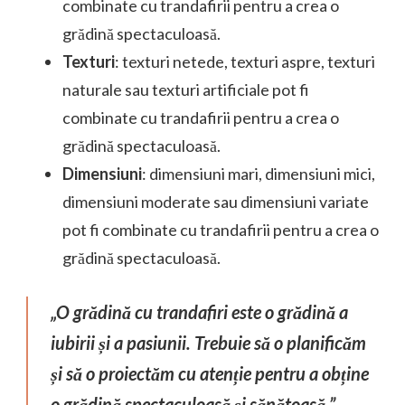
combinate cu trandafirii pentru a crea o
grădină spectaculoasă.
Texturi
: texturi netede, texturi aspre, texturi
naturale sau texturi artificiale pot fi
combinate cu trandafirii pentru a crea o
grădină spectaculoasă.
Dimensiuni
: dimensiuni mari, dimensiuni mici,
dimensiuni moderate sau dimensiuni variate
pot fi combinate cu trandafirii pentru a crea o
grădină spectaculoasă.
„O grădină cu trandafiri este o grădină a
iubirii și a pasiunii. Trebuie să o planificăm
și să o proiectăm cu atenție pentru a obține
o grădină spectaculoasă și sănătoasă.”