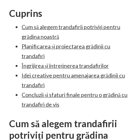
Cuprins
Cum să alegem trandafirii potriviți pentru
grădina noastră
Planificarea și proiectarea grădinii cu
trandafiri
Îngrijirea și întreținerea trandafirilor
Idei creative pentru amenajarea grădinii cu
trandafiri
Concluzii și sfaturi finale pentru o grădină cu
trandafiri de vis
Cum să alegem trandafirii
potriviți pentru grădina