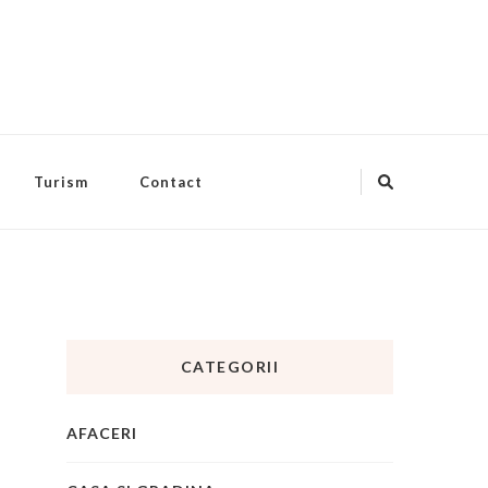
Turism
Contact
CATEGORII
AFACERI