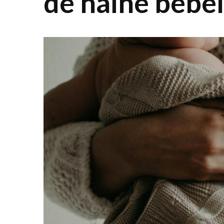
de haine bebe