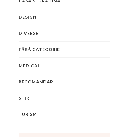
CASA SI GRADINA
DESIGN
DIVERSE
FĂRĂ CATEGORIE
MEDICAL
RECOMANDARI
STIRI
TURISM