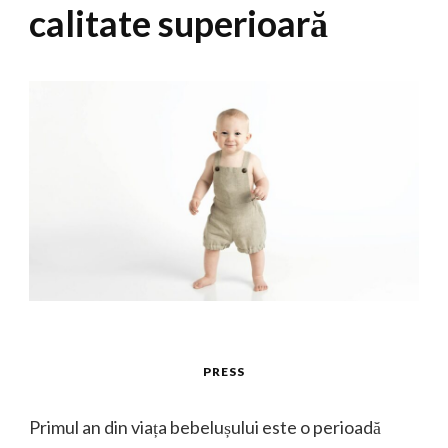
calitate superioară
PRESS
Primul an din viața bebelușului este o perioadă