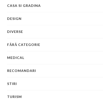
CASA SI GRADINA
DESIGN
DIVERSE
FĂRĂ CATEGORIE
MEDICAL
RECOMANDARI
STIRI
TURISM