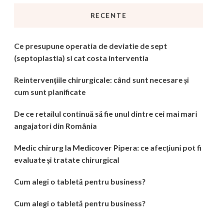
RECENTE
Ce presupune operatia de deviatie de sept
(septoplastia) si cat costa interventia
Reintervențiile chirurgicale: când sunt necesare și
cum sunt planificate
De ce retailul continuă să fie unul dintre cei mai mari
angajatori din România
Medic chirurg la Medicover Pipera: ce afecțiuni pot fi
evaluate și tratate chirurgical
Cum alegi o tabletă pentru business?
Cum alegi o tabletă pentru business?