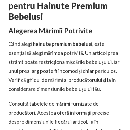
pentru
Hainute Premium
Bebelusi
Alegerea Mărimii Potrivite
Când alegi
hainute premium bebelusi
, este
esențial să alegi mărimea potrivită. Un articol prea
strâmt poate restricționa mișcările bebelușului, iar
unul prea larg poate fi incomod și chiar periculos.
Verifică ghidul de mărimi al producătorului și ia în
considerare dimensiunile bebelușului tău.
Consultă tabelele de mărimi furnizate de
producători. Acestea oferă informații precise
despre dimensiunile fiecărui articol. Ia în