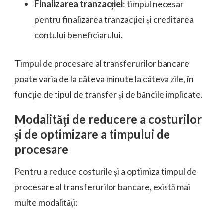
Finalizarea tranzacției
: timpul necesar
pentru finalizarea tranzacției și creditarea
contului beneficiarului.
Timpul de procesare al transferurilor bancare
poate varia de la câteva minute la câteva zile, în
funcție de tipul de transfer și de băncile implicate.
Modalități de reducere a costurilor
și de optimizare a timpului de
procesare
Pentru a reduce costurile și a optimiza timpul de
procesare al transferurilor bancare, există mai
multe modalități: