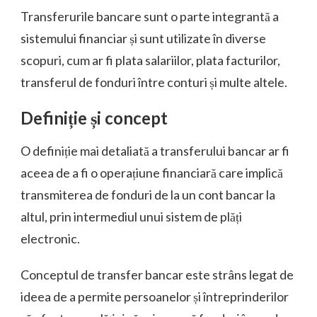
Transferurile bancare sunt o parte integrantă a
sistemului financiar și sunt utilizate în diverse
scopuri, cum ar fi plata salariilor, plata facturilor,
transferul de fonduri între conturi și multe altele.
Definiție și concept
O definiție mai detaliată a transferului bancar ar fi
aceea de a fi o operațiune financiară care implică
transmiterea de fonduri de la un cont bancar la
altul, prin intermediul unui sistem de plăți
electronic.
Conceptul de transfer bancar este strâns legat de
ideea de a permite persoanelor și întreprinderilor