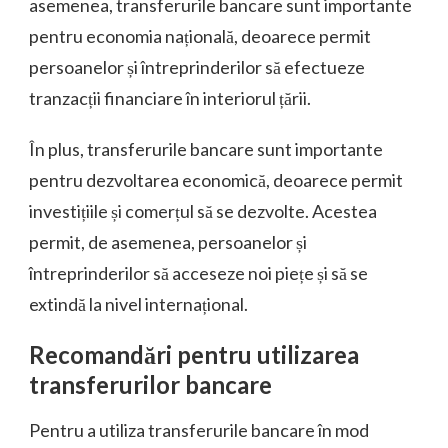
asemenea, transferurile bancare sunt importante
pentru economia națională, deoarece permit
persoanelor și întreprinderilor să efectueze
tranzacții financiare în interiorul țării.
În plus, transferurile bancare sunt importante
pentru dezvoltarea economică, deoarece permit
investițiile și comerțul să se dezvolte. Acestea
permit, de asemenea, persoanelor și
întreprinderilor să acceseze noi piețe și să se
extindă la nivel internațional.
Recomandări pentru utilizarea
transferurilor bancare
Pentru a utiliza transferurile bancare în mod