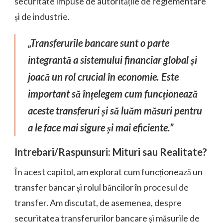
securitate impuse de autoritățile de reglementare
și de industrie.
„Transferurile bancare sunt o parte
integrantă a sistemului financiar global și
joacă un rol crucial în economie. Este
important să înțelegem cum funcționează
aceste transferuri și să luăm măsuri pentru
a le face mai sigure și mai eficiente.”
Intrebari/Raspunsuri: Mituri sau Realitate?
În acest capitol, am explorat cum funcționează un
transfer bancar și rolul băncilor în procesul de
transfer. Am discutat, de asemenea, despre
securitatea transferurilor bancare și măsurile de