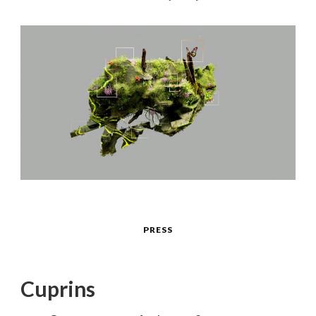
PRESS
Cuprins