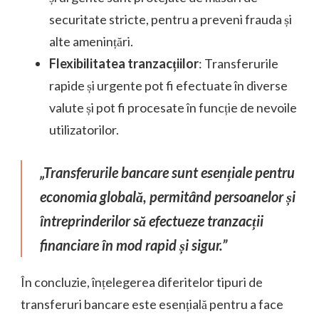
securitate stricte, pentru a preveni frauda și
alte amenințări.
Flexibilitatea tranzacțiilor
: Transferurile
rapide și urgente pot fi efectuate în diverse
valute și pot fi procesate în funcție de nevoile
utilizatorilor.
„Transferurile bancare sunt esențiale pentru
economia globală, permitând persoanelor și
întreprinderilor să efectueze tranzacții
financiare în mod rapid și sigur.”
În concluzie, înțelegerea diferitelor tipuri de
transferuri bancare este esențială pentru a face