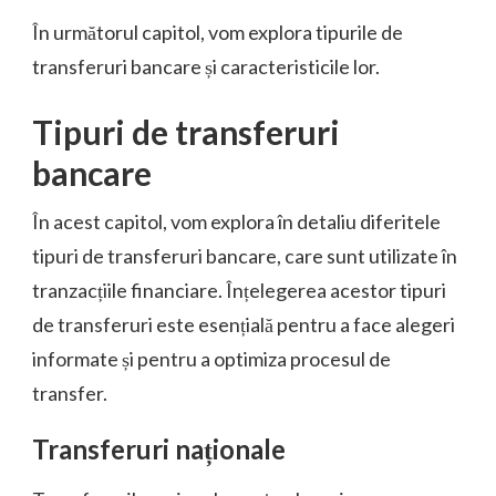
În următorul capitol, vom explora tipurile de
transferuri bancare și caracteristicile lor.
Tipuri de transferuri
bancare
În acest capitol, vom explora în detaliu diferitele
tipuri de transferuri bancare, care sunt utilizate în
tranzacțiile financiare. Înțelegerea acestor tipuri
de transferuri este esențială pentru a face alegeri
informate și pentru a optimiza procesul de
transfer.
Transferuri naționale