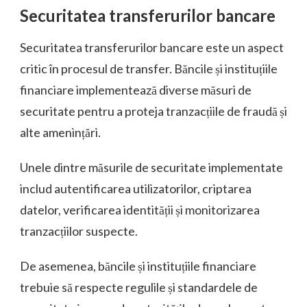
Securitatea transferurilor bancare
Securitatea transferurilor bancare este un aspect
critic în procesul de transfer. Băncile și instituțiile
financiare implementează diverse măsuri de
securitate pentru a proteja tranzacțiile de fraudă și
alte amenințări.
Unele dintre măsurile de securitate implementate
includ autentificarea utilizatorilor, criptarea
datelor, verificarea identității și monitorizarea
tranzacțiilor suspecte.
De asemenea, băncile și instituțiile financiare
trebuie să respecte regulile și standardele de