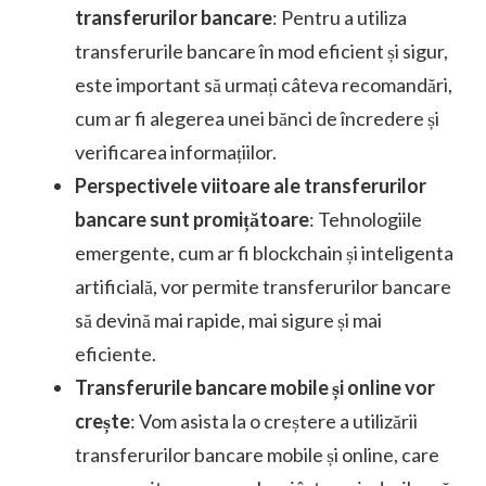
transferurilor bancare
: Pentru a utiliza
transferurile bancare în mod eficient și sigur,
este important să urmați câteva recomandări,
cum ar fi alegerea unei bănci de încredere și
verificarea informațiilor.
Perspectivele viitoare ale transferurilor
bancare sunt promițătoare
: Tehnologiile
emergente, cum ar fi blockchain și inteligenta
artificială, vor permite transferurilor bancare
să devină mai rapide, mai sigure și mai
eficiente.
Transferurile bancare mobile și online vor
crește
: Vom asista la o creștere a utilizării
transferurilor bancare mobile și online, care