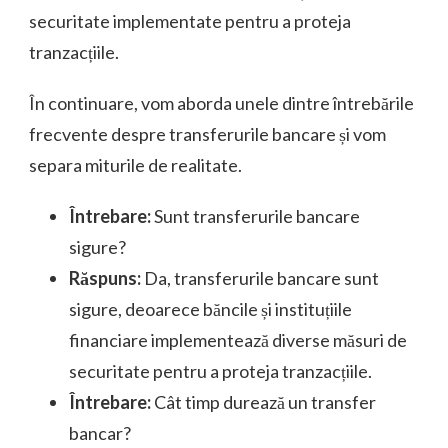
securitate implementate pentru a proteja
tranzacțiile.
În continuare, vom aborda unele dintre întrebările
frecvente despre transferurile bancare și vom
separa miturile de realitate.
Întrebare:
Sunt transferurile bancare
sigure?
Răspuns:
Da, transferurile bancare sunt
sigure, deoarece băncile și instituțiile
financiare implementează diverse măsuri de
securitate pentru a proteja tranzacțiile.
Întrebare:
Cât timp durează un transfer
bancar?