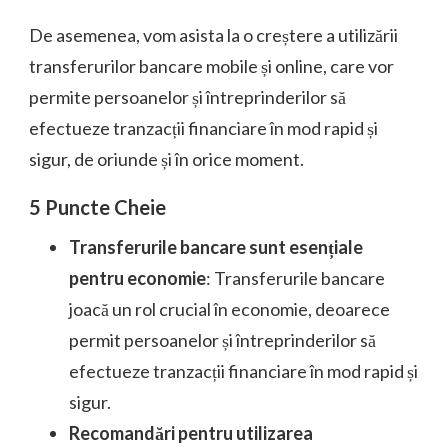
De asemenea, vom asista la o creștere a utilizării
transferurilor bancare mobile și online, care vor
permite persoanelor și întreprinderilor să
efectueze tranzacții financiare în mod rapid și
sigur, de oriunde și în orice moment.
5 Puncte Cheie
Transferurile bancare sunt esențiale
pentru economie
: Transferurile bancare
joacă un rol crucial în economie, deoarece
permit persoanelor și întreprinderilor să
efectueze tranzacții financiare în mod rapid și
sigur.
Recomandări pentru utilizarea