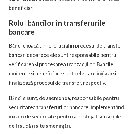
beneficiar.
Rolul băncilor în transferurile
bancare
Băncile joacă un rol crucial în procesul de transfer
bancar, deoarece ele sunt responsabile pentru
verificarea și procesarea tranzacțiilor. Băncile
emitente și beneficiare sunt cele care inițiază și
finalizează procesul de transfer, respectiv.
Băncile sunt, de asemenea, responsabile pentru
securitatea transferurilor bancare, implementând
măsuri de securitate pentru a proteja tranzacțiile
de fraudă și alte amenințări.