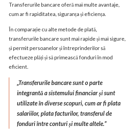
Transferurile bancare oferă mai multe avantaje,
cum ar fi rapiditatea, siguranța și eficiența.
În comparație cu alte metode de plată,
transferurile bancare sunt mai rapide și mai sigure,
și permit persoanelor și întreprinderilor să
efectueze plăți și să primească fonduri în mod
eficient.
„Transferurile bancare sunt o parte
integrantă a sistemului financiar și sunt
utilizate în diverse scopuri, cum ar fi plata
salariilor, plata facturilor, transferul de
fonduri între conturi și multe altele.”