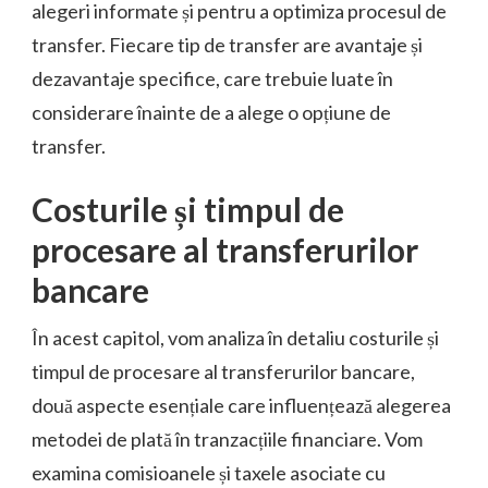
alegeri informate și pentru a optimiza procesul de
transfer. Fiecare tip de transfer are avantaje și
dezavantaje specifice, care trebuie luate în
considerare înainte de a alege o opțiune de
transfer.
Costurile și timpul de
procesare al transferurilor
bancare
În acest capitol, vom analiza în detaliu costurile și
timpul de procesare al transferurilor bancare,
două aspecte esențiale care influențează alegerea
metodei de plată în tranzacțiile financiare. Vom
examina comisioanele și taxele asociate cu