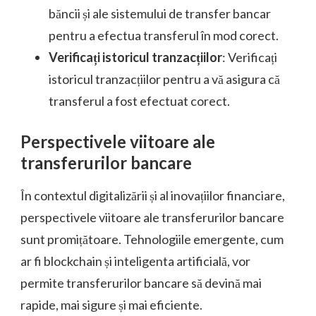
băncii și ale sistemului de transfer bancar
pentru a efectua transferul în mod corect.
Verificați istoricul tranzacțiilor
: Verificați
istoricul tranzacțiilor pentru a vă asigura că
transferul a fost efectuat corect.
Perspectivele viitoare ale
transferurilor bancare
În contextul digitalizării și al inovațiilor financiare,
perspectivele viitoare ale transferurilor bancare
sunt promițătoare. Tehnologiile emergente, cum
ar fi blockchain și inteligenta artificială, vor
permite transferurilor bancare să devină mai
rapide, mai sigure și mai eficiente.